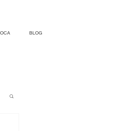
HOCA
BLOG